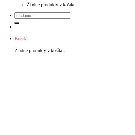
Žiadne produkty v košíku.
Hľadať:
Košík
Žiadne produkty v košíku.