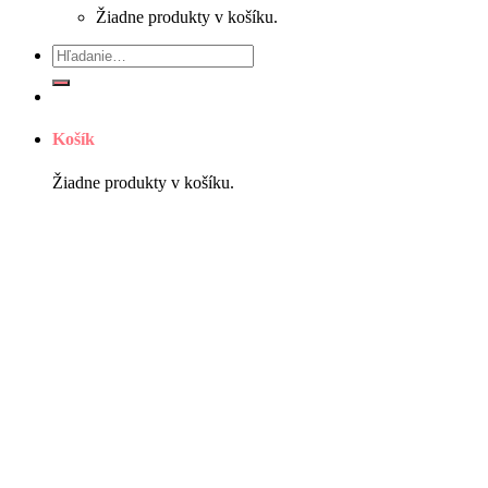
Žiadne produkty v košíku.
Hľadať:
Košík
Žiadne produkty v košíku.