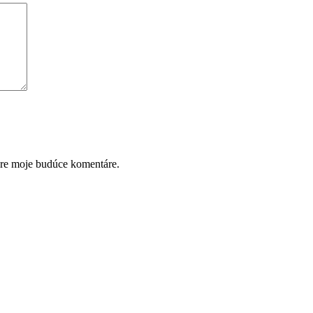
pre moje budúce komentáre.