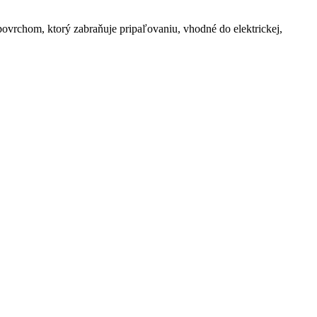
rchom, ktorý zabraňuje pripaľovaniu, vhodné do elektrickej,