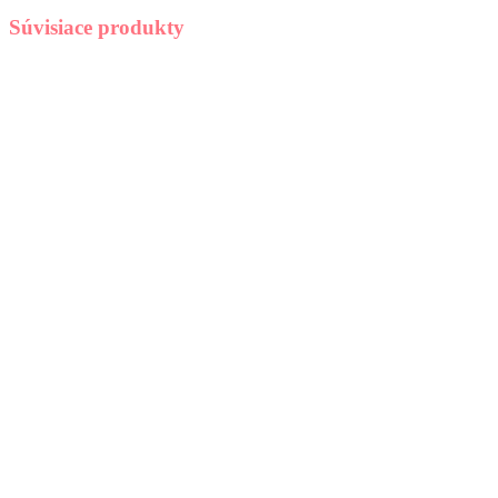
Súvisiace produkty