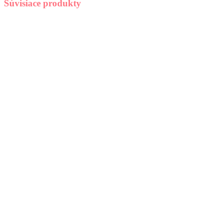
Súvisiace produkty