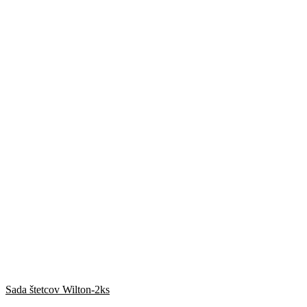
Sada štetcov Wilton-2ks