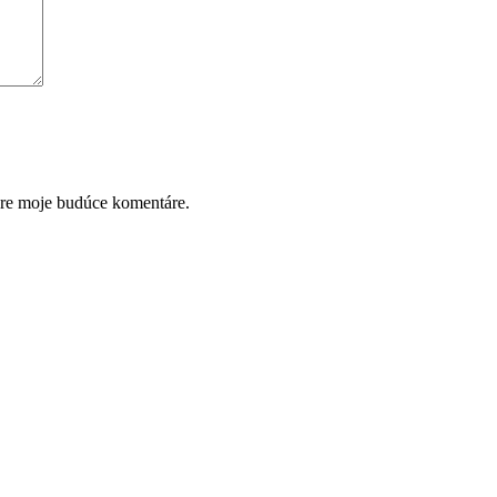
pre moje budúce komentáre.