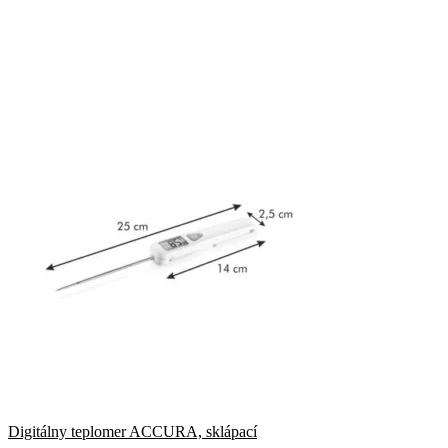
Digitálny teplomer ACCURA, sklápací