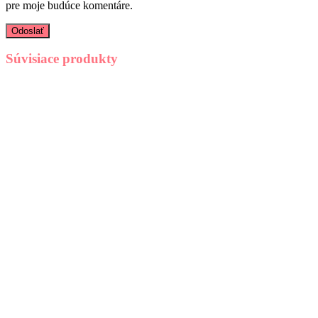
pre moje budúce komentáre.
Súvisiace produkty