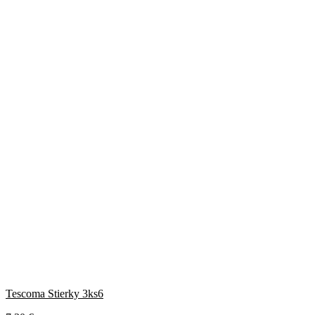
Tescoma Stierky 3ks6