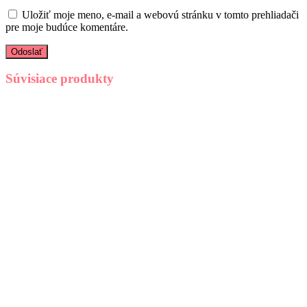
Uložiť moje meno, e-mail a webovú stránku v tomto prehliadači
pre moje budúce komentáre.
Súvisiace produkty