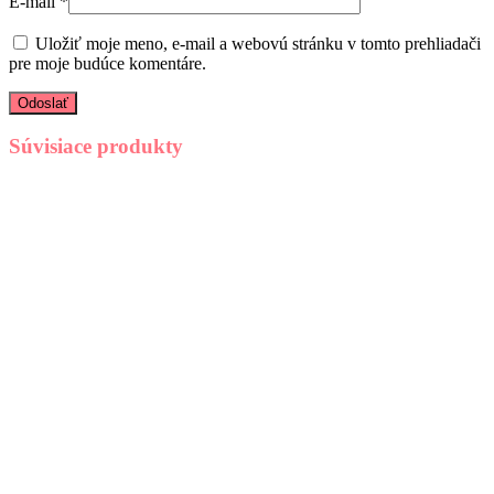
E-mail
*
Uložiť moje meno, e-mail a webovú stránku v tomto prehliadači
pre moje budúce komentáre.
Súvisiace produkty